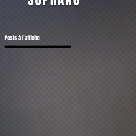
Posts à l'affiche