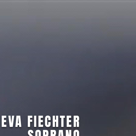
EVA FIECHTER
SOPRANO